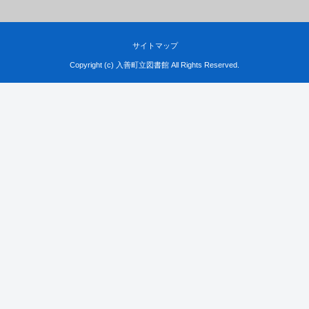
サイトマップ
Copyright (c) 入善町立図書館 All Rights Reserved.